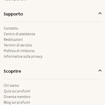
Supporto
Contatto
Centro di assistenza
Restituzioni
Termini di servizio
Politica di rimborso
Informativa sulla privacy
Scoprire
Chi siamo
Quiz sui profumi
Diventa membro
Blog sui profumi