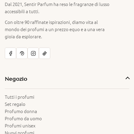
Dal 2021, Sentir Parfum ha reso le fragranze di lusso
accessibili a tutti.
Con oltre 90 raffinate ispirazioni, diamo vita al
mondo dei profumi a un prezzo equo e a una vera
gioia da esplorare.
Negozio
Tutti i profumi
Set regalo
Profumo donna
Profumo da uomo
Profumi unisex
Nuovi profumi