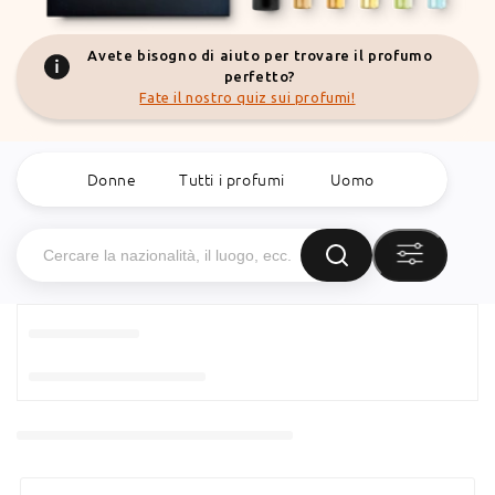
Avete bisogno di aiuto per trovare il profumo
perfetto?
Fate il nostro quiz sui profumi!
Donne
Tutti i profumi
Uomo